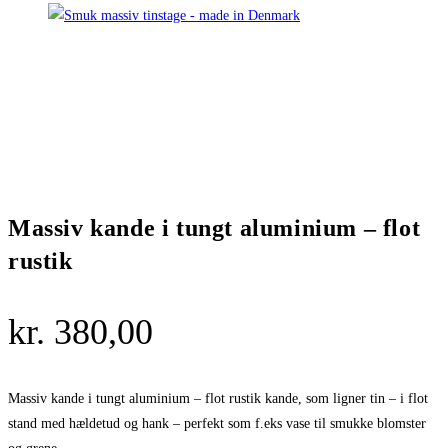
Massiv kande i tungt aluminium – flot
rustik
kr.
380,00
Massiv kande i tungt aluminium – flot rustik kande, som ligner tin – i flot
stand med hældetud og hank – perfekt som f.eks vase til smukke blomster