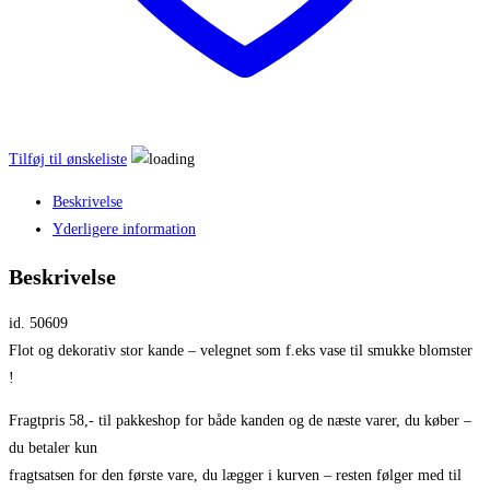
Tilføj til ønskeliste
Beskrivelse
Yderligere information
Beskrivelse
id. 50609
Flot og dekorativ stor kande – velegnet som f.eks vase til smukke blomster
!
Fragtpris 58,- til pakkeshop for både kanden og de næste varer, du køber –
du betaler kun
fragtsatsen for den første vare, du lægger i kurven – resten følger med til