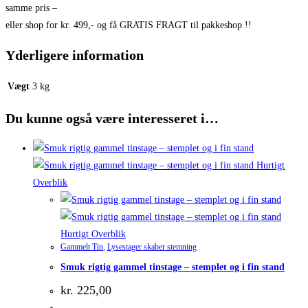
samme pris –
eller shop for kr. 499,- og få GRATIS FRAGT til pakkeshop !!
Yderligere information
Vægt
3 kg
Du kunne også være interesseret i…
Hurtigt
Overblik
Hurtigt Overblik
Gammelt Tin
,
Lysestager skaber stemning
Smuk rigtig gammel tinstage – stemplet og i fin stand
kr.
225,00