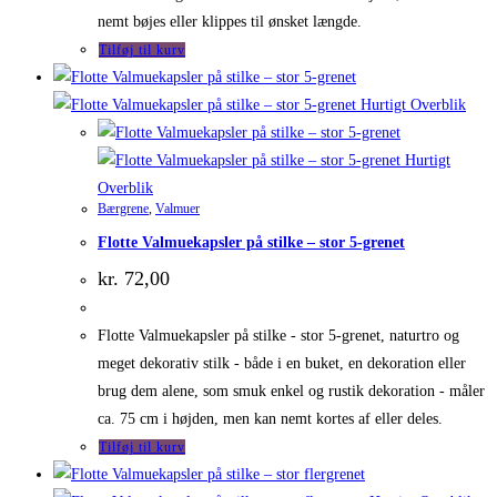
nemt bøjes eller klippes til ønsket længde.
Tilføj til kurv
Hurtigt Overblik
Hurtigt
Overblik
Bærgrene
,
Valmuer
Flotte Valmuekapsler på stilke – stor 5-grenet
kr.
72,00
Flotte Valmuekapsler på stilke - stor 5-grenet, naturtro og
meget dekorativ stilk - både i en buket, en dekoration eller
brug dem alene, som smuk enkel og rustik dekoration - måler
ca. 75 cm i højden, men kan nemt kortes af eller deles.
Tilføj til kurv