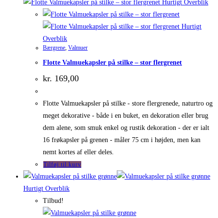
Hurtigt Overblik
Hurtigt
Overblik
Bærgrene
,
Valmuer
Flotte Valmuekapsler på stilke – stor flergrenet
kr.
169,00
Flotte Valmuekapsler på stilke - store flergrenede, naturtro og
meget dekorative - både i en buket, en dekoration eller brug
dem alene, som smuk enkel og rustik dekoration - der er ialt
16 frøkapsler på grenen - måler 75 cm i højden, men kan
nemt kortes af eller deles.
Tilføj til kurv
Hurtigt Overblik
Tilbud!