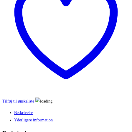
Tilføj til ønskeliste
Beskrivelse
Yderligere information