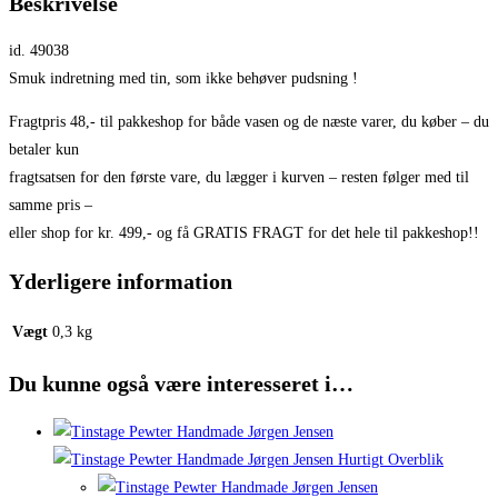
Beskrivelse
id. 49038
Smuk indretning med tin, som ikke behøver pudsning !
Fragtpris 48,- til pakkeshop for både vasen og de næste varer, du køber – du
betaler kun
fragtsatsen for den første vare, du lægger i kurven – resten følger med til
samme pris –
eller shop for kr. 499,- og få GRATIS FRAGT for det hele til pakkeshop!!
Yderligere information
Vægt
0,3 kg
Du kunne også være interesseret i…
Hurtigt Overblik