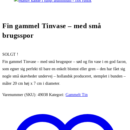
Fin gammel Tinvase – med små
brugsspor
SOLGT !
Fin gammel Tinvase – med små brugsspor – sød og fin vase i en god facon,
som egner sig perfekt til bare en enkelt blomst eller gren – den har fået sig
nogle små skævheder undervej – hollandsk produceret, stemplet i bunden –
måler 20 cm høj x 7 cm i diameter.
Varenummer (SKU):
49038
Kategori:
Gammelt Tin