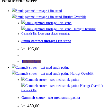
Relaterede varer
Hurtigt Overblik
Hurtigt Overblik
Gammelt Tin
,
Lysestager skaber stemning
Smuk gammel tinstage i fin stand
kr.
195,00
Tilføj til kurv
Hurtigt Overblik
Hurtigt Overblik
Gammelt Tin
Gammelt strøer – sæt med smuk patina
kr.
450,00