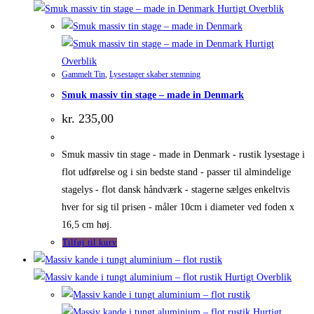
Hurtigt Overblik
Hurtigt
Overblik
Gammelt Tin
,
Lysestager skaber stemning
Smuk massiv tin stage – made in Denmark
kr.
235,00
Smuk massiv tin stage - made in Denmark - rustik lysestage i
flot udførelse og i sin bedste stand - passer til almindelige
stagelys - flot dansk håndværk - stagerne sælges enkeltvis
hver for sig til prisen - måler 10cm i diameter ved foden x
16,5 cm høj.
Tilføj til kurv
Hurtigt Overblik
Hurtigt