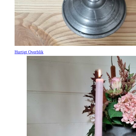
Hurtigt Overblik