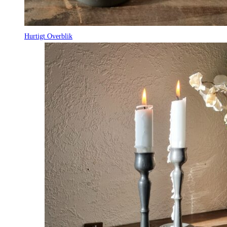
Hurtigt Overblik