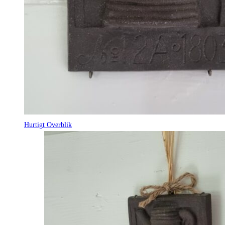
Hurtigt Overblik