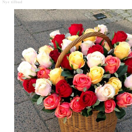
Nye tilbud