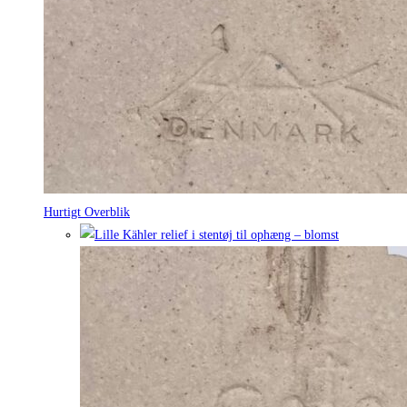
Hurtigt Overblik