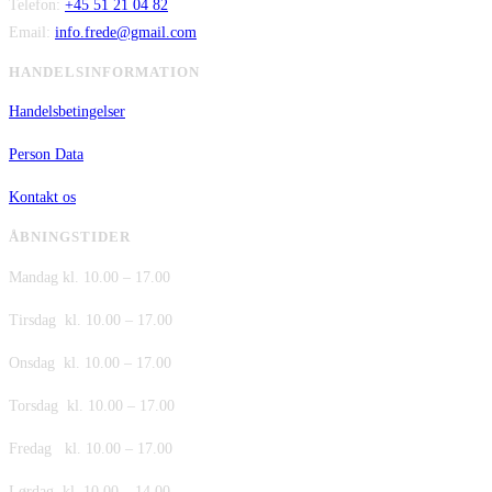
Telefon:
+45 51 21 04 82
Email:
info.frede@gmail.com
HANDELSINFORMATION
Handelsbetingelser
Person Data
Kontakt os
ÅBNINGSTIDER
Mandag kl. 10.00 – 17.00
Tirsdag kl. 10.00 – 17.00
Onsdag kl. 10.00 – 17.00
Torsdag kl. 10.00 – 17.00
Fredag kl. 10.00 – 17.00
Lørdag kl. 10.00 – 14.00