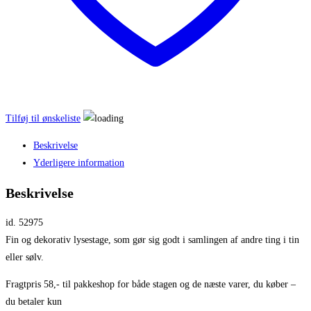
Tilføj til ønskeliste
Beskrivelse
Yderligere information
Beskrivelse
id. 52975
Fin og dekorativ lysestage, som gør sig godt i samlingen af andre ting i tin
eller sølv.
Fragtpris 58,- til pakkeshop for både stagen og de næste varer, du køber –
du betaler kun