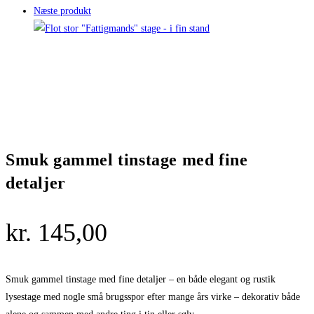
Næste produkt
Smuk gammel tinstage med fine
detaljer
kr.
145,00
Smuk gammel tinstage med fine detaljer – en både elegant og rustik
lysestage med nogle små brugsspor efter mange års virke – dekorativ både