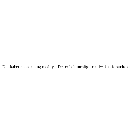
ov. Du skaber en stemning med lys. Det er helt utroligt som lys kan forandre et