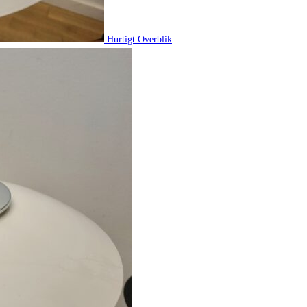
Hurtigt Overblik