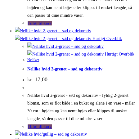
højden og kan nemt bøjes eller klippes til ønsket længde, så
den passer til dine mindre vaser.
Tilføj til kurv
Hurtigt Overblik
Hurtigt Overblik
Nelliker
Nellike hvid 2-grenet – sød og dekorativ
kr.
17,00
Nellike hvid 2-grenet - sød og dekorativ - fyldig 2-grenet
blomst, som er flot både i en buket og alene i en vase - måler
30 cm i højden og kan nemt bøjes eller klippes til ønsket
længde, så den passer til dine mindre vaser.
Tilføj til kurv