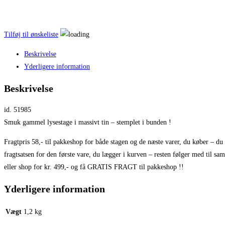
Tilføj til ønskeliste
Beskrivelse
Yderligere information
Beskrivelse
id. 51985
Smuk gammel lysestage i massivt tin – stemplet i bunden !
Fragtpris 58,- til pakkeshop for både stagen og de næste varer, du køber – du
fragtsatsen for den første vare, du lægger i kurven – resten følger med til sa
eller shop for kr. 499,- og få GRATIS FRAGT til pakkeshop !!
Yderligere information
Vægt
1,2 kg