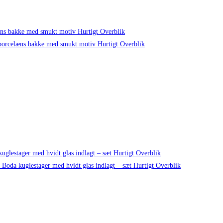
Hurtigt Overblik
Hurtigt Overblik
Hurtigt Overblik
Hurtigt Overblik