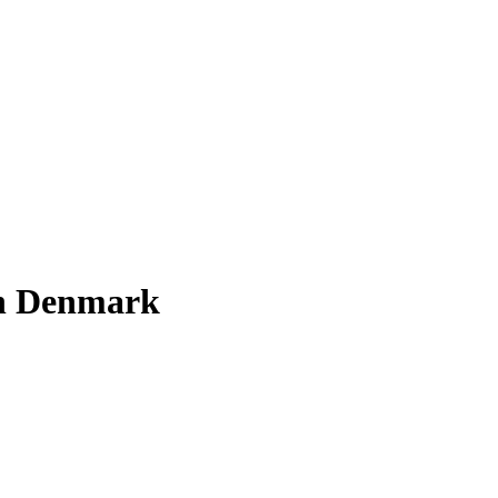
in Denmark