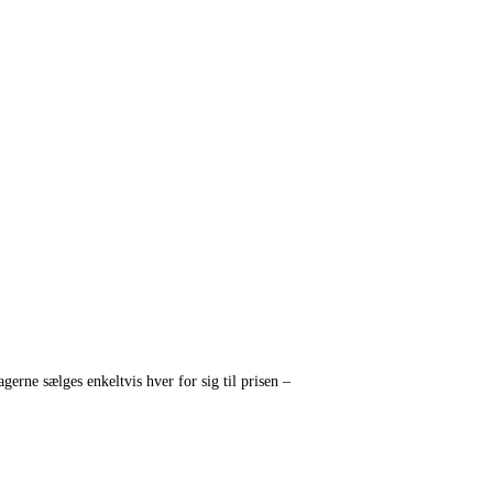
gerne sælges enkeltvis hver for sig til prisen –