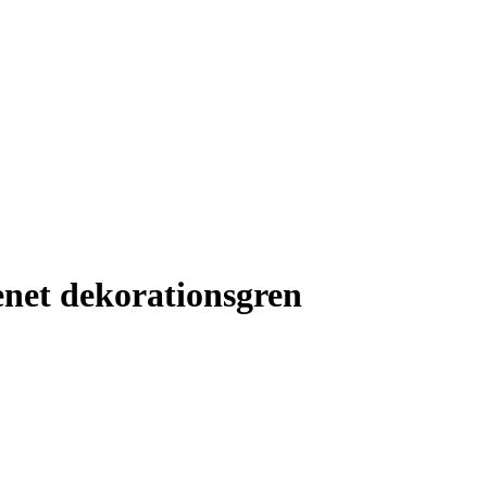
renet dekorationsgren