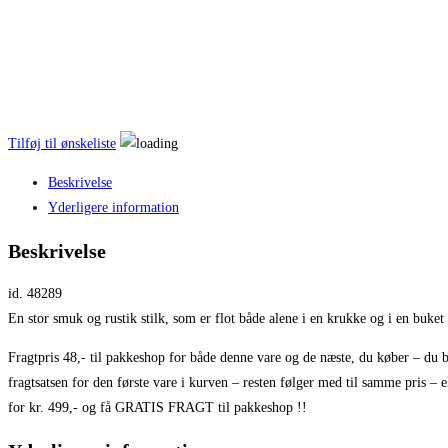
Tilføj til ønskeliste
Beskrivelse
Yderligere information
Beskrivelse
id. 48289
En stor smuk og rustik stilk, som er flot både alene i en krukke og i en buket 
Fragtpris 48,- til pakkeshop for både denne vare og de næste, du køber – du b
fragtsatsen for den første vare i kurven – resten følger med til samme pris – e
for kr. 499,- og få GRATIS FRAGT til pakkeshop !!