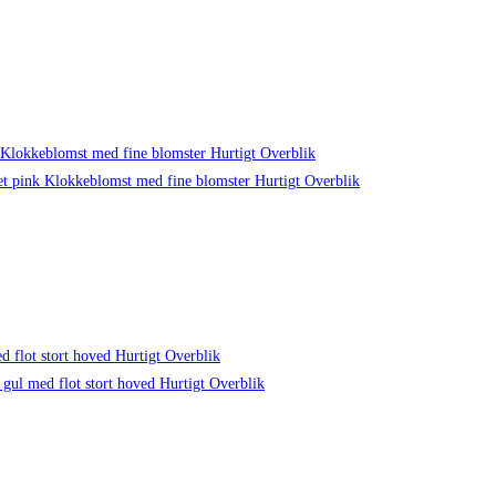
Hurtigt Overblik
Hurtigt Overblik
Hurtigt Overblik
Hurtigt Overblik