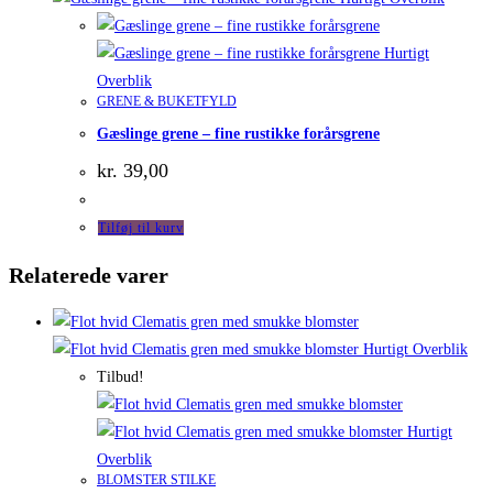
Hurtigt
Overblik
GRENE & BUKETFYLD
Gæslinge grene – fine rustikke forårsgrene
kr.
39,00
Tilføj til kurv
Relaterede varer
Hurtigt Overblik
Tilbud!
Hurtigt
Overblik
BLOMSTER STILKE