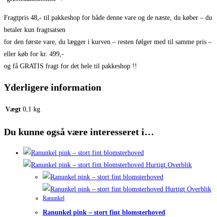
Fragtpris 48,- til pakkeshop for både denne vare og de næste, du køber – du
betaler kun fragtsatsen
for den første vare, du lægger i kurven – resten følger med til samme pris –
eller køb for kr. 499,-
og få GRATIS fragt for det hele til pakkeshop !!
Yderligere information
Vægt
0,1 kg
Du kunne også være interesseret i…
Hurtigt Overblik
Hurtigt Overblik
Ranunkel
Ranunkel pink – stort fint blomsterhoved