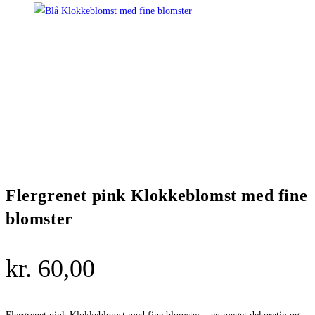
Flergrenet pink Klokkeblomst med fine
blomster
kr.
60,00