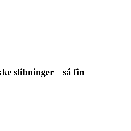
e slibninger – så fin