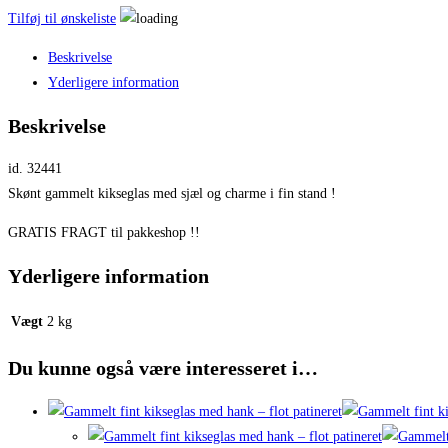
Tilføj til ønskeliste
Beskrivelse
Yderligere information
Beskrivelse
id. 32441
Skønt gammelt kikseglas med sjæl og charme i fin stand !
GRATIS FRAGT til pakkeshop !!
Yderligere information
Vægt
2 kg
Du kunne også være interesseret i…