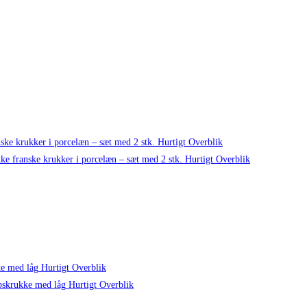
Hurtigt Overblik
Hurtigt Overblik
Hurtigt Overblik
Hurtigt Overblik