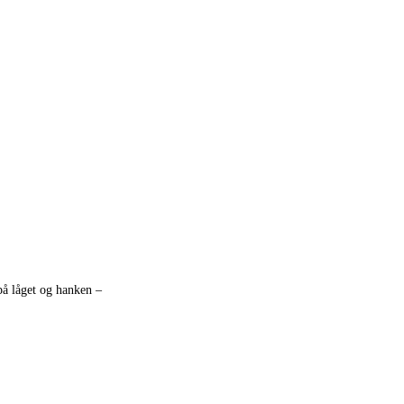
 på låget og hanken –