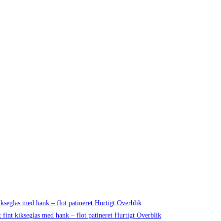
Hurtigt Overblik
Hurtigt Overblik