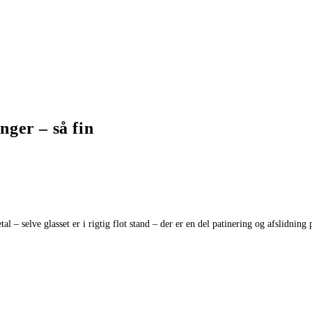
nger – så fin
l – selve glasset er i rigtig flot stand – der er en del patinering og afslidning