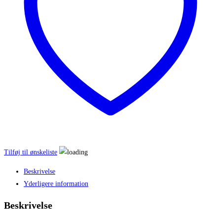
Tilføj til ønskeliste
Beskrivelse
Yderligere information
Beskrivelse