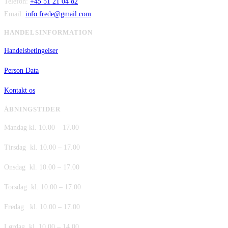
Telefon:
+45 51 21 04 82
Email:
info.frede@gmail.com
HANDELSINFORMATION
Handelsbetingelser
Person Data
Kontakt os
ÅBNINGSTIDER
Mandag kl. 10.00 – 17.00
Tirsdag kl. 10.00 – 17.00
Onsdag kl. 10.00 – 17.00
Torsdag kl. 10.00 – 17.00
Fredag kl. 10.00 – 17.00
Lørdag kl. 10.00 – 14.00