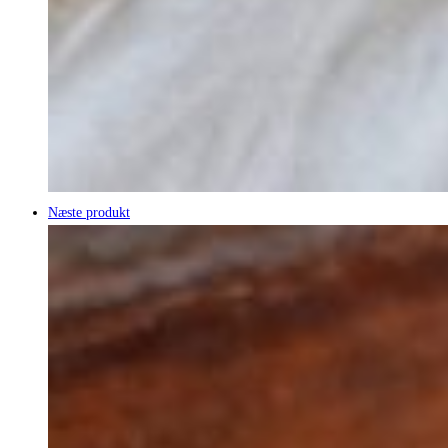
Næste produkt