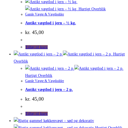
Hurtigt Overblik
Gamle Vægte & Vægtlodder
Antikt vægtlod i jern – ½ kg.
kr.
45,00
Tilføj til kurv
Hurtigt
Overblik
Hurtigt Overblik
Gamle Vægte & Vægtlodder
Antikt vægtlod i jern – 2 p.
kr.
45,00
Tilføj til kurv
Hurtigt Overblik