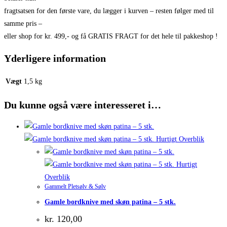
fragtsatsen for den første vare, du lægger i kurven – resten følger med til
samme pris –
eller shop for kr. 499,- og få GRATIS FRAGT for det hele til pakkeshop !
Yderligere information
Vægt
1,5 kg
Du kunne også være interesseret i…
Hurtigt Overblik
Hurtigt
Overblik
Gammelt Pletsølv & Sølv
Gamle bordknive med skøn patina – 5 stk.
kr.
120,00