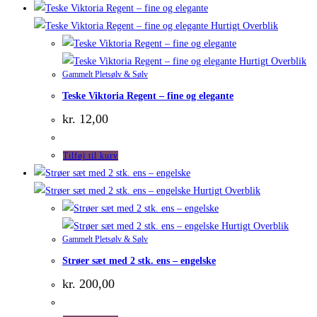
Hurtigt Overblik
Hurtigt Overblik
Gammelt Pletsølv & Sølv
Teske Viktoria Regent – fine og elegante
kr.
12,00
Tilføj til kurv
Hurtigt Overblik
Hurtigt Overblik
Gammelt Pletsølv & Sølv
Strøer sæt med 2 stk. ens – engelske
kr.
200,00