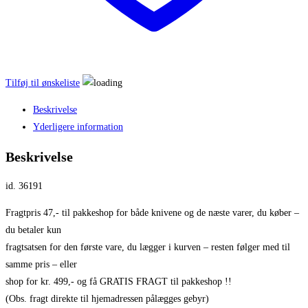
Tilføj til ønskeliste
Beskrivelse
Yderligere information
Beskrivelse
id. 36191
Fragtpris 47,- til pakkeshop for både knivene og de næste varer, du køber –
du betaler kun
fragtsatsen for den første vare, du lægger i kurven – resten følger med til
samme pris – eller
shop for kr. 499,- og få GRATIS FRAGT til pakkeshop !!
(Obs. fragt direkte til hjemadressen pålægges gebyr)