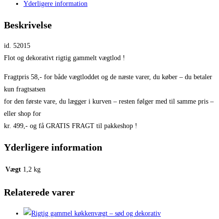
Yderligere information
Beskrivelse
id. 52015
Flot og dekorativt rigtig gammelt vægtlod !
Fragtpris 58,- for både vægtloddet og de næste varer, du køber – du betaler
kun fragtsatsen
for den første vare, du lægger i kurven – resten følger med til samme pris –
eller shop for
kr. 499,- og få GRATIS FRAGT til pakkeshop !
Yderligere information
Vægt
1,2 kg
Relaterede varer