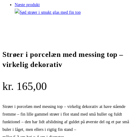
Næste produkt
Strøer i porcelæn med messing top –
virkelig dekorativ
kr.
165,00
Strøer i porcelæn med messing top – virkelig dekorativ at have stående
fremme – fin lille gammel strøer i flot stand med små huller og fuldt
funktionel – den har lidt afslidning af guldet på øverste del og et par små
buler i låget, men ellers i rigtig fin stand –