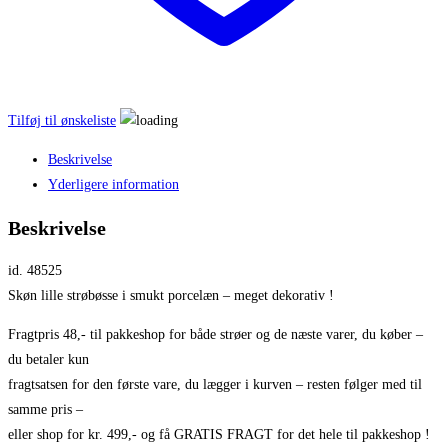
Tilføj til ønskeliste
Beskrivelse
Yderligere information
Beskrivelse
id. 48525
Skøn lille strøbøsse i smukt porcelæn – meget dekorativ !
Fragtpris 48,- til pakkeshop for både strøer og de næste varer, du køber –
du betaler kun
fragtsatsen for den første vare, du lægger i kurven – resten følger med til
samme pris –
eller shop for kr. 499,- og få GRATIS FRAGT for det hele til pakkeshop !