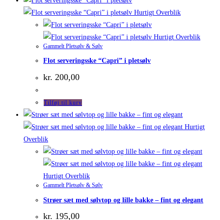
Hurtigt Overblik
Hurtigt Overblik
Gammelt Pletsølv & Sølv
Flot serveringsske “Capri” i pletsølv
kr.
200,00
Tilføj til kurv
Hurtigt
Overblik
Hurtigt Overblik
Gammelt Pletsølv & Sølv
Strøer sæt med sølvtop og lille bakke – fint og elegant
kr.
195,00