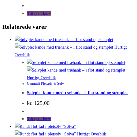
Tilføj til kurv
Relaterede varer
Hurtigt
Overblik
Hurtigt Overblik
Gammelt Pletsølv & Sølv
Sølvplet kande med træhank – i flot stand og stemplet
kr.
125,00
Tilføj til kurv
Hurtigt Overblik