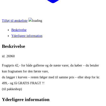
Tilføj til ønskeliste
Beskrivelse
Yderligere information
Beskrivelse
id. 26960
Fragtpris 42,- for både gaflerne og de næste varer, du køber – du betaler
kun fragtsatsen for den første vare,
du lægger i kurven – resten følger med til samme pris – eller shop for kr.
499,- og få GRATIS FRAGT !!
(til pakkeshop)
Yderligere information