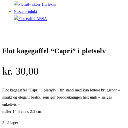
Næste produkt
Flot kagegaffel “Capri” i pletsølv
kr.
30,00
Flot kagegaffel “Capri” i pletsølv i fin stand med kun lettere brugsspor –
smukt og elegant bestik, som gør borddækningen helt unik – sælges
enkeltvis –
måler 14,5 cm x 2,3 cm.
2 på lager