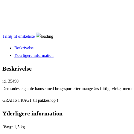
Tilføj til ønskeliste
Beskrivelse
Yderligere information
Beskrivelse
id. 35490
Den sødeste gamle bamse med brugsspor efter mange års flittigt virke, men m
GRATIS FRAGT til pakkeshop !
Yderligere information
Vægt
1,5 kg