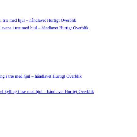
Hurtigt Overblik
Hurtigt Overblik
Hurtigt Overblik
Hurtigt Overblik