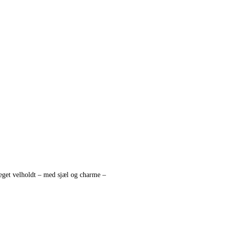
eget velholdt – med sjæl og charme –