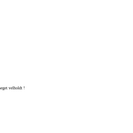
eget velholdt !