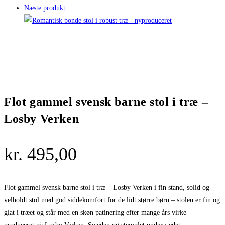
Næste produkt
Flot gammel svensk barne stol i træ –
Losby Verken
kr.
495,00
Flot gammel svensk barne stol i træ – Losby Verken i fin stand, solid og
velholdt stol med god siddekomfort for de lidt større børn – stolen er fin og
glat i træet og står med en skøn patinering efter mange års virke –