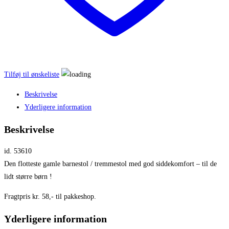
Tilføj til ønskeliste
Beskrivelse
Yderligere information
Beskrivelse
id. 53610
Den flotteste gamle barnestol / tremmestol med god siddekomfort – til de
lidt større børn !
Fragtpris kr. 58,- til pakkeshop.
Yderligere information