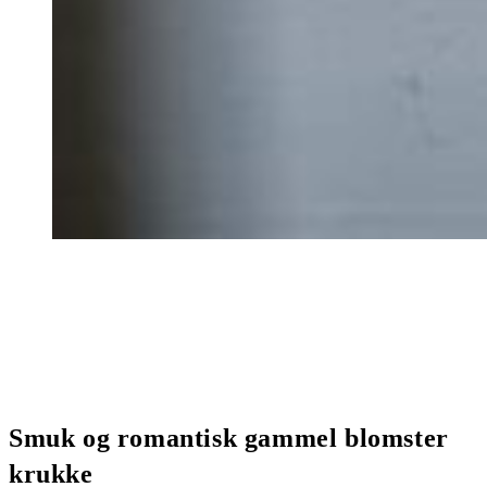
Smuk og romantisk gammel blomster
krukke