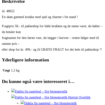
Beskrivelse
id. 48652
En skøn gammel krukke med sjæl og charme i fin stand !
Fragtpris 58,- til pakkeshop for både krukken og de næste varer, du køber –
du betaler kun
fragtsatsen for den første vare, du lægger i kurven – resten følger med til
samme pris –
eller shop for kr. 499,- og få GRATIS FRAGT for det hele til pakkeshop !!
Yderligere information
Vægt
1,2 kg
Du kunne også være interesseret i…
Hurtigt Overblik