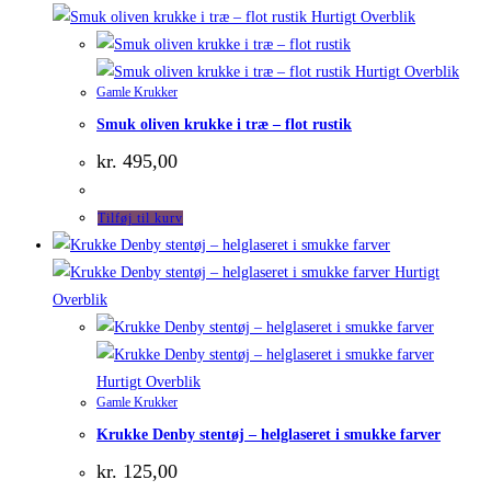
Hurtigt Overblik
Hurtigt Overblik
Gamle Krukker
Smuk oliven krukke i træ – flot rustik
kr.
495,00
Tilføj til kurv
Hurtigt
Overblik
Hurtigt Overblik
Gamle Krukker
Krukke Denby stentøj – helglaseret i smukke farver
kr.
125,00