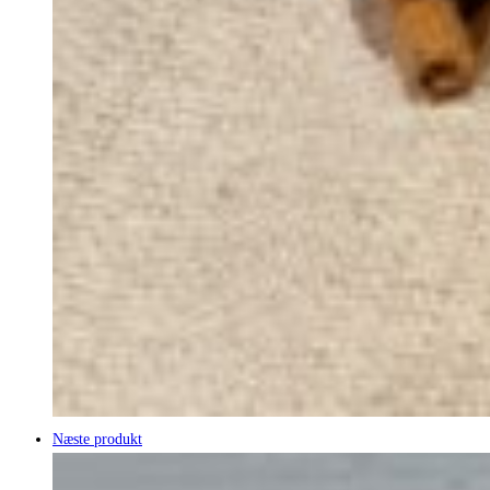
Næste produkt