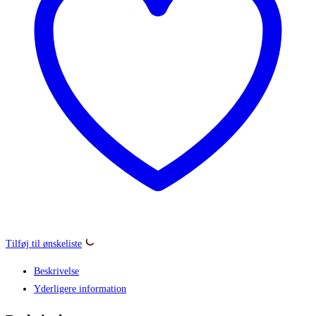
antal
Tilføj til ønskeliste
Beskrivelse
Yderligere information