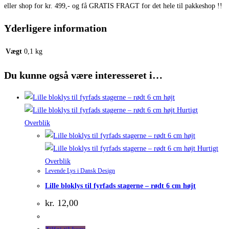
eller shop for kr. 499,- og få GRATIS FRAGT for det hele til pakkeshop !!
Yderligere information
Vægt
0,1 kg
Du kunne også være interesseret i…
Hurtigt
Overblik
Hurtigt
Overblik
Levende Lys i Dansk Design
Lille bloklys til fyrfads stagerne – rødt 6 cm højt
kr.
12,00