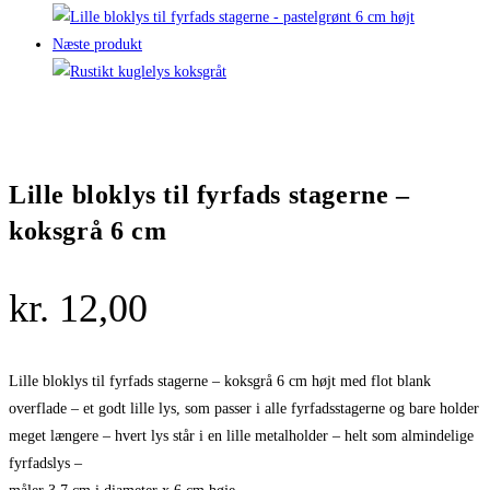
Næste produkt
Lille bloklys til fyrfads stagerne –
koksgrå 6 cm
kr.
12,00
Lille bloklys til fyrfads stagerne – koksgrå 6 cm højt med flot blank
overflade – et godt lille lys, som passer i alle fyrfadsstagerne og bare holder
meget længere – hvert lys står i en lille metalholder – helt som almindelige
fyrfadslys –