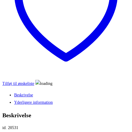
Tilføj til ønskeliste
Beskrivelse
Yderligere information
Beskrivelse
id. 20531