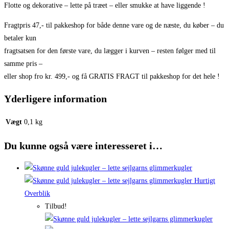
Flotte og dekorative – lette på træet – eller smukke at have liggende !
Fragtpris 47,- til pakkeshop for både denne vare og de næste, du køber – du
betaler kun
fragtsatsen for den første vare, du lægger i kurven – resten følger med til
samme pris –
eller shop fro kr. 499,- og få GRATIS FRAGT til pakkeshop for det hele !
Yderligere information
Vægt
0,1 kg
Du kunne også være interesseret i…
Hurtigt
Overblik
Tilbud!