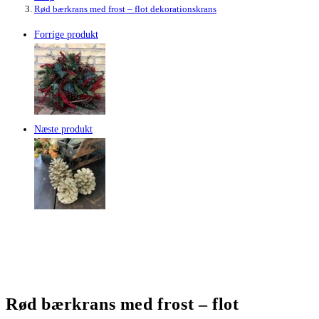
Rød bærkrans med frost – flot dekorationskrans
Forrige produkt
Næste produkt
Rød bærkrans med frost – flot