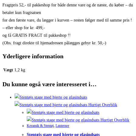
Fragtpris 52,- til pakkeshop for både denne vare og de næste, du køber – du
betaler kun fragtsatsen
for den første vare, du lægger i kurven – resten følger med til samme pris !
– eller shop for kr. 499,-
og få GRATIS FRAGT til pakkeshop !!
(Obs. fragt direkte til hjemadressen pålægges gebyr kr. 50,-)
Yderligere information
Vægt
1,2 kg
Du kunne også være interesseret i…
Hurtigt Overblik
Hurtigt Overblik
Keramik & Stentøj
,
Lanterner
Stentøjs stage med hjerte og glasindsats