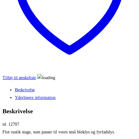
Tilføj til ønskeliste
Beskrivelse
Yderligere information
Beskrivelse
id. 12707
Flot rustik stage, som passer til vores små bloklys og fyrfadslys.