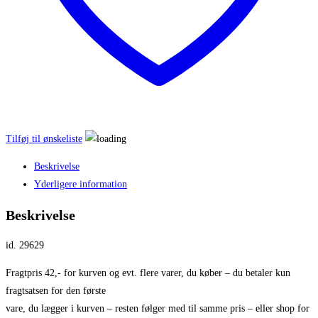
Tilføj til ønskeliste
Beskrivelse
Yderligere information
Beskrivelse
id. 29629
Fragtpris 42,- for kurven og evt. flere varer, du køber – du betaler kun
fragtsatsen for den første
vare, du lægger i kurven – resten følger med til samme pris – eller shop for