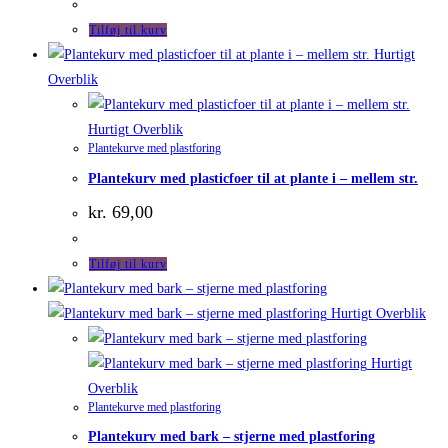
Tilføj til kurv
Hurtigt
Overblik
Hurtigt Overblik
Plantekurve med plastforing
Plantekurv med plasticfoer til at plante i – mellem str.
kr.
69,00
Tilføj til kurv
Hurtigt Overblik
Hurtigt
Overblik
Plantekurve med plastforing
Plantekurv med bark – stjerne med plastforing