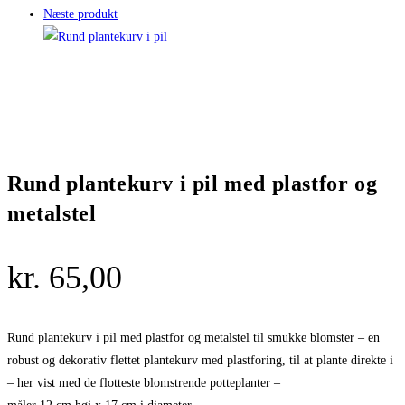
Næste produkt
Rund plantekurv i pil med plastfor og
metalstel
kr.
65,00
Rund plantekurv i pil med plastfor og metalstel til smukke blomster – en
robust og dekorativ flettet plantekurv med plastforing, til at plante direkte i
– her vist med de flotteste blomstrende potteplanter –