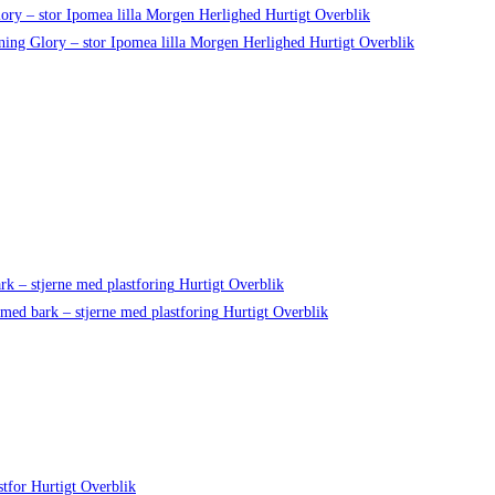
Hurtigt Overblik
Hurtigt Overblik
Hurtigt Overblik
Hurtigt Overblik
Hurtigt Overblik