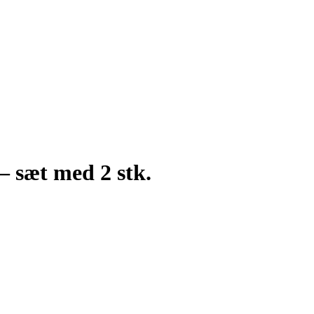
– sæt med 2 stk.