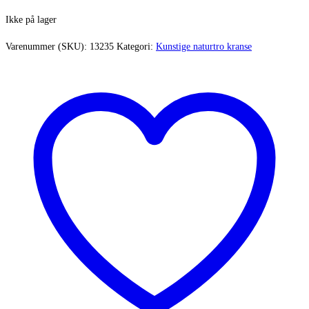
Ikke på lager
Varenummer (SKU):
13235
Kategori:
Kunstige naturtro kranse