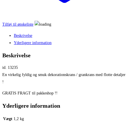
Tilføj til ønskeliste
Beskrivelse
Yderligere information
Beskrivelse
id. 13235
En virkelig fyldig og smuk dekorationskrans / grankrans med flotte detaljer
!
GRATIS FRAGT til pakkeshop !!
Yderligere information
Vægt
1,2 kg