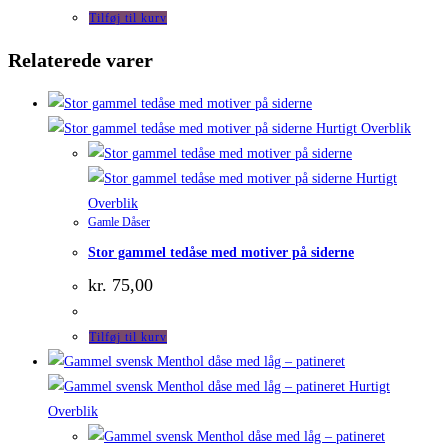
Tilføj til kurv
Relaterede varer
Hurtigt Overblik
Hurtigt
Overblik
Gamle Dåser
Stor gammel tedåse med motiver på siderne
kr.
75,00
Tilføj til kurv
Hurtigt
Overblik