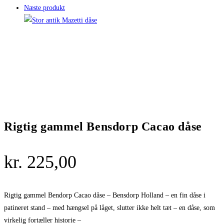
Næste produkt
Rigtig gammel Bensdorp Cacao dåse
kr.
225,00
Rigtig gammel Bendorp Cacao dåse – Bensdorp Holland – en fin dåse i
patineret stand – med hængsel på låget, slutter ikke helt tæt – en dåse, som
virkelig fortæller historie –