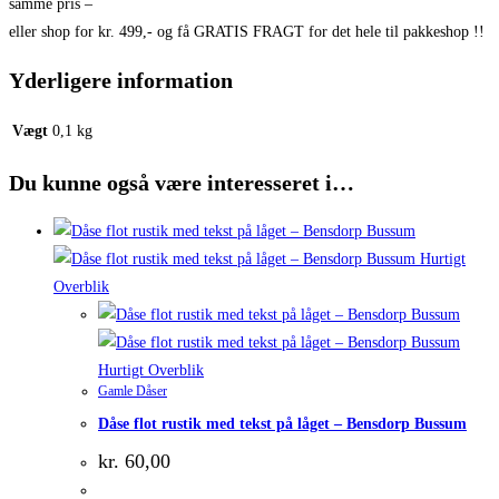
samme pris –
eller shop for kr. 499,- og få GRATIS FRAGT for det hele til pakkeshop !!
Yderligere information
Vægt
0,1 kg
Du kunne også være interesseret i…
Hurtigt
Overblik
Hurtigt Overblik
Gamle Dåser
Dåse flot rustik med tekst på låget – Bensdorp Bussum
kr.
60,00