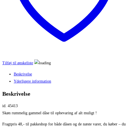
Tilføj til ønskeliste
Beskrivelse
Yderligere information
Beskrivelse
id. 45413
Skøn rummelig gammel dåse til opbevaring af alt muligt !
Fragtpris 48,- til pakkeshop for både dåsen og de næste varer, du køber – du