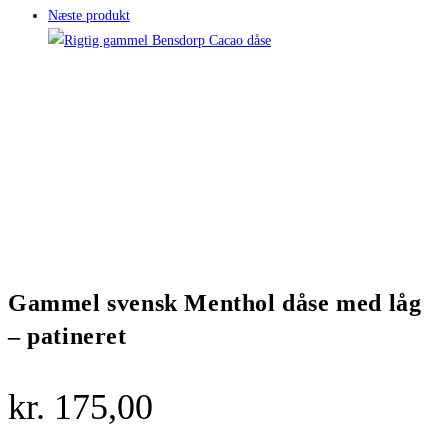
Næste produkt
Gammel svensk Menthol dåse med låg
– patineret
kr.
175,00