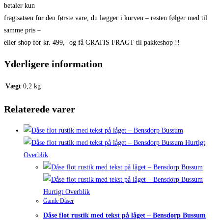
betaler kun
fragtsatsen for den første vare, du lægger i kurven – resten følger med til
samme pris –
eller shop for kr. 499,- og få GRATIS FRAGT til pakkeshop !!
Yderligere information
Vægt
0,2 kg
Relaterede varer
Hurtigt
Overblik
Hurtigt Overblik
Gamle Dåser
Dåse flot rustik med tekst på låget – Bensdorp Bussum