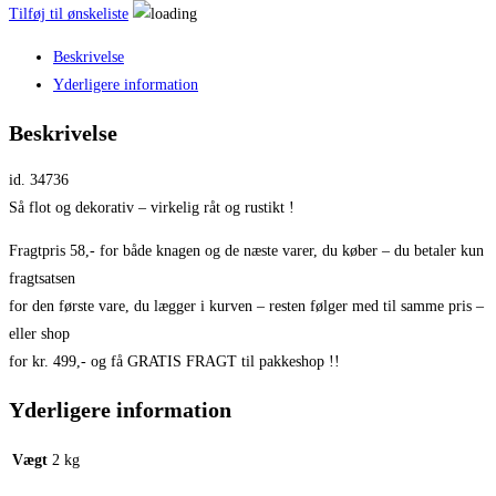
Tilføj til ønskeliste
Beskrivelse
Yderligere information
Beskrivelse
id. 34736
Så flot og dekorativ – virkelig råt og rustikt !
Fragtpris 58,- for både knagen og de næste varer, du køber – du betaler kun
fragtsatsen
for den første vare, du lægger i kurven – resten følger med til samme pris –
eller shop
for kr. 499,- og få GRATIS FRAGT til pakkeshop !!
Yderligere information
Vægt
2 kg