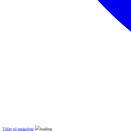
Tilføj til ønskeliste