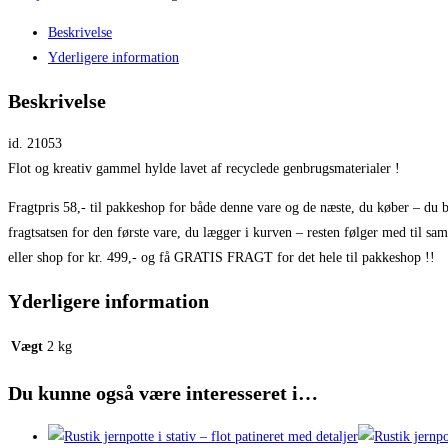
Beskrivelse
Yderligere information
Beskrivelse
id. 21053
Flot og kreativ gammel hylde lavet af recyclede genbrugsmaterialer !
Fragtpris 58,- til pakkeshop for både denne vare og de næste, du køber – du b
fragtsatsen for den første vare, du lægger i kurven – resten følger med til sa
eller shop for kr. 499,- og få GRATIS FRAGT for det hele til pakkeshop !!
Yderligere information
Vægt
2 kg
Du kunne også være interesseret i…