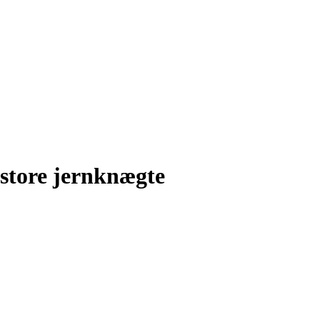
store jernknægte