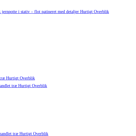
Hurtigt Overblik
Hurtigt Overblik
Hurtigt Overblik
Hurtigt Overblik