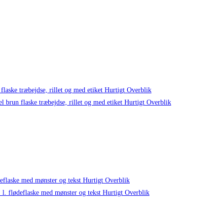
Hurtigt Overblik
Hurtigt Overblik
Hurtigt Overblik
Hurtigt Overblik