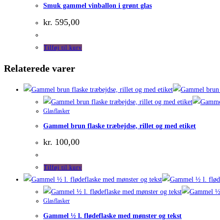
Smuk gammel vinballon i grønt glas
kr.
595,00
Tilføj til kurv
Relaterede varer
Glasflasker
Gammel brun flaske træbejdse, rillet og med etiket
kr.
100,00
Tilføj til kurv
Glasflasker
Gammel ½ l. flødeflaske med mønster og tekst