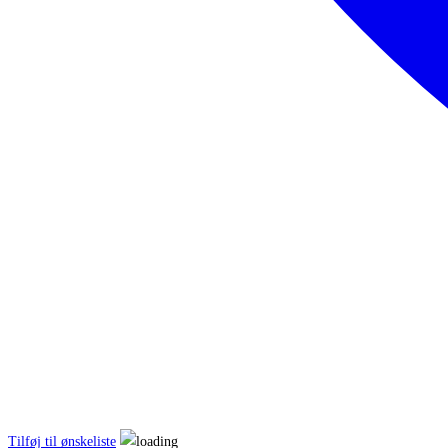
Tilføj til ønskeliste