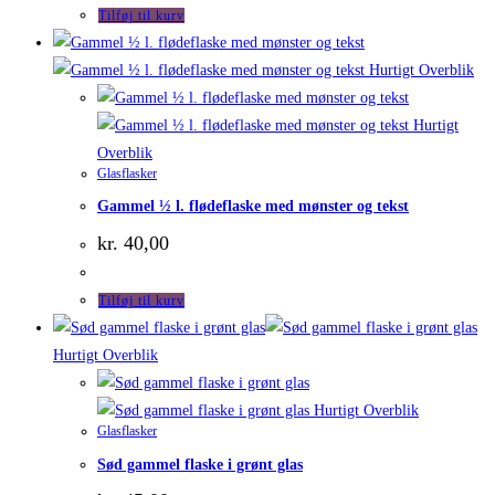
Tilføj til kurv
Hurtigt Overblik
Hurtigt
Overblik
Glasflasker
Gammel ½ l. flødeflaske med mønster og tekst
kr.
40,00
Tilføj til kurv
Hurtigt Overblik
Hurtigt Overblik
Glasflasker
Sød gammel flaske i grønt glas