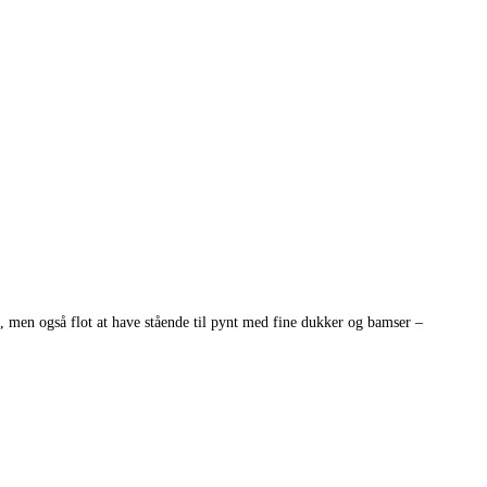
, men også flot at have stående til pynt med fine dukker og bamser –