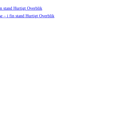
Hurtigt Overblik
Hurtigt Overblik