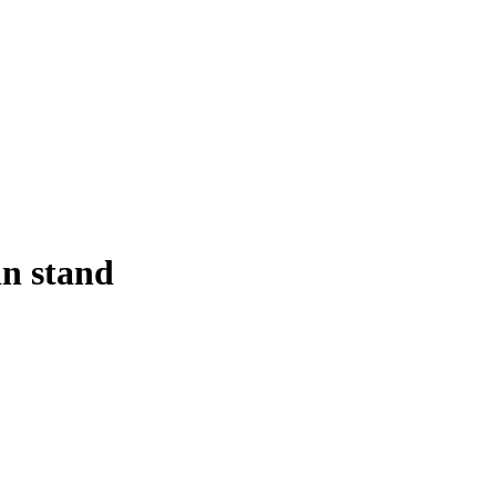
in stand