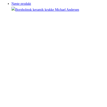
Næste produkt