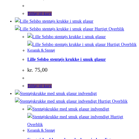
Tilføj til kurv
Hurtigt Overblik
Hurtigt Overblik
Keramik & Stentøj
Lille Selsbo stentøjs krukke i smuk glasur
kr.
75,00
Tilføj til kurv
Hurtigt Overblik
Hurtigt
Overblik
Keramik & Stentøj