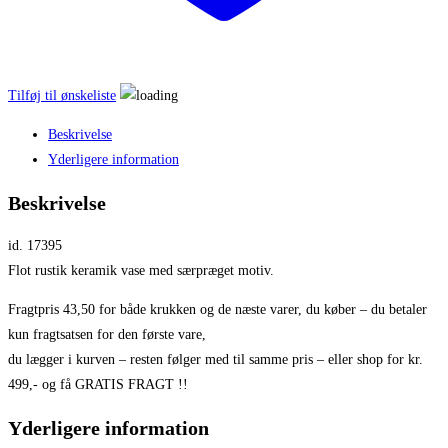
Tilføj til ønskeliste
Beskrivelse
Yderligere information
Beskrivelse
id. 17395
Flot rustik keramik vase med særpræget motiv.
Fragtpris 43,50 for både krukken og de næste varer, du køber – du betaler
kun fragtsatsen for den første vare,
du lægger i kurven – resten følger med til samme pris – eller shop for kr.
499,- og få GRATIS FRAGT !!
Yderligere information