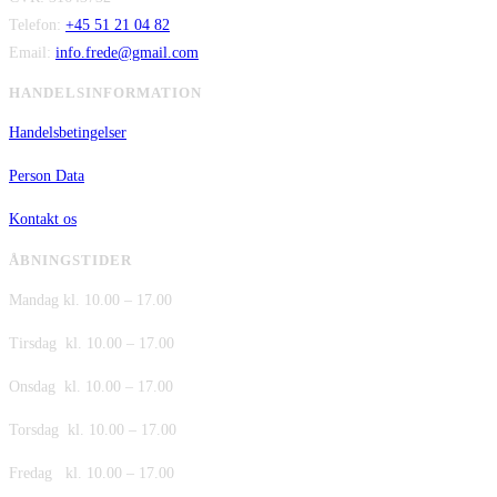
Telefon:
+45 51 21 04 82
Email:
info.frede@gmail.com
HANDELSINFORMATION
Handelsbetingelser
Person Data
Kontakt os
ÅBNINGSTIDER
Mandag kl. 10.00 – 17.00
Tirsdag kl. 10.00 – 17.00
Onsdag kl. 10.00 – 17.00
Torsdag kl. 10.00 – 17.00
Fredag kl. 10.00 – 17.00