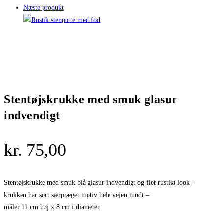
Næste produkt
Stentøjskrukke med smuk glasur
indvendigt
kr.
75,00
Stentøjskrukke med smuk blå glasur indvendigt og flot rustikt look –
krukken har sort særpræget motiv hele vejen rundt –
måler 11 cm høj x 8 cm i diameter.