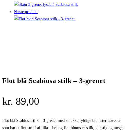
Næste produkt
Flot blå Scabiosa stilk – 3-grenet
kr.
89,00
Flot blå Scabiosa stilk – 3-grenet med smukke fyldige blomster hoveder,
som har et fint strejf af lilla – høj og flot blomster stilk, kunstig og meget