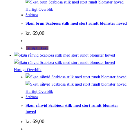
Hurtigt Overblik
Scabiosa
Skøn brun Scabiosa stilk med stort rundt blomster hoved
kr.
69,00
Tilføj til kurv
Hurtigt Overblik
Hurtigt Overblik
Scabiosa
Skøn råhvid Scabiosa stilk med stort rundt blomster
hoved
kr.
69,00