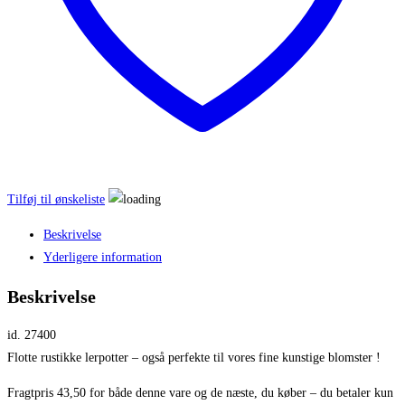
Tilføj til ønskeliste
Beskrivelse
Yderligere information
Beskrivelse
id. 27400
Flotte rustikke lerpotter – også perfekte til vores fine kunstige blomster !
Fragtpris 43,50 for både denne vare og de næste, du køber – du betaler kun