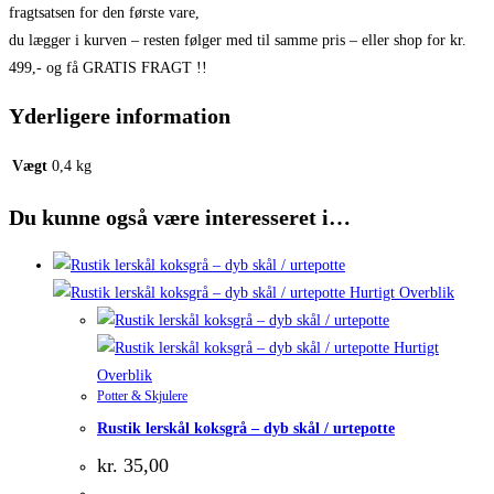
fragtsatsen for den første vare,
du lægger i kurven – resten følger med til samme pris – eller shop for kr.
499,- og få GRATIS FRAGT !!
Yderligere information
Vægt
0,4 kg
Du kunne også være interesseret i…
Hurtigt Overblik
Hurtigt
Overblik
Potter & Skjulere
Rustik lerskål koksgrå – dyb skål / urtepotte
kr.
35,00