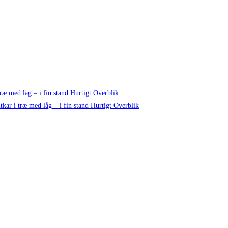
Hurtigt Overblik
Hurtigt Overblik