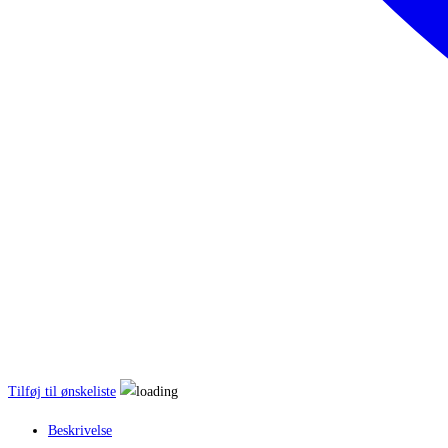
Tilføj til ønskeliste
Beskrivelse