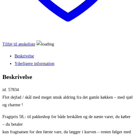
Tilføj til ønskeliste
Beskrivelse
Yderligere information
Beskrivelse
id. 57834
Flot dejfad / skål med meget smuk aldring fra det gamle køkken – med sjæl
og charme !
Fragtpris 58,- til pakkeshop for både lerskålen og de næste varer, du køber
– du betaler
kun fragtsatsen for den første vare, du lægger i kurven – resten følger med