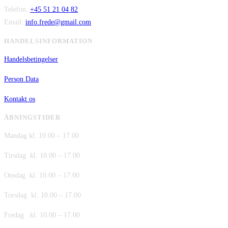
Telefon:
+45 51 21 04 82
Email:
info.frede@gmail.com
HANDELSINFORMATION
Handelsbetingelser
Person Data
Kontakt os
ÅBNINGSTIDER
Mandag kl. 10.00 – 17.00
Tirsdag kl. 10.00 – 17.00
Onsdag kl. 10.00 – 17.00
Torsdag kl. 10.00 – 17.00
Fredag kl. 10.00 – 17.00