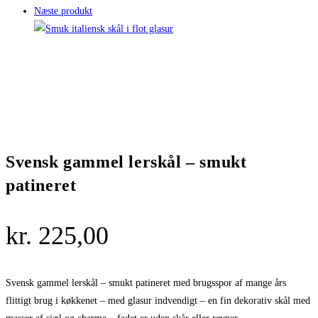
Næste produkt
Svensk gammel lerskål – smukt
patineret
kr.
225,00
Svensk gammel lerskål – smukt patineret med brugsspor af mange års
flittigt brug i køkkenet – med glasur indvendigt – en fin dekorativ skål med