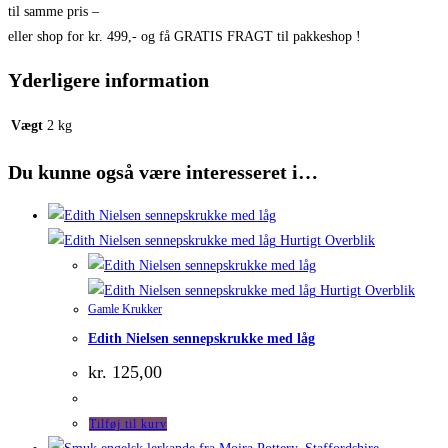
til samme pris –
eller shop for kr. 499,- og få GRATIS FRAGT til pakkeshop !
Yderligere information
Vægt
2 kg
Du kunne også være interesseret i…
Hurtigt Overblik
Hurtigt Overblik
Gamle Krukker
Edith Nielsen sennepskrukke med låg
kr.
125,00
Tilføj til kurv