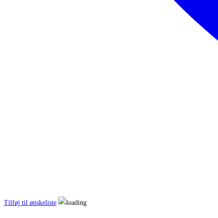
Tilføj til ønskeliste