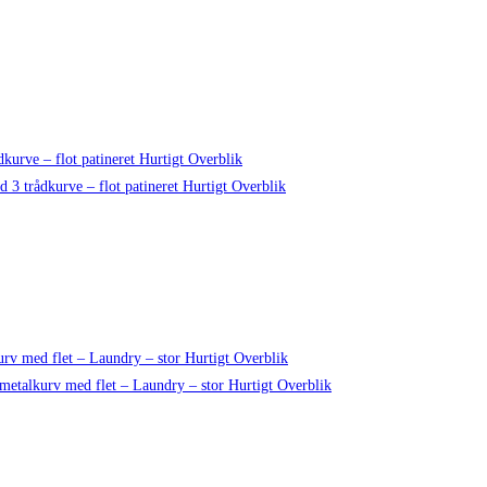
Hurtigt Overblik
Hurtigt Overblik
Hurtigt Overblik
Hurtigt Overblik