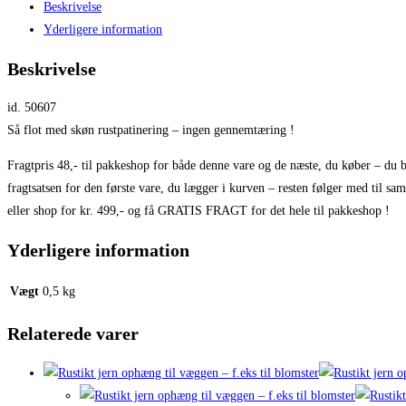
Beskrivelse
Yderligere information
Beskrivelse
id. 50607
Så flot med skøn rustpatinering – ingen gennemtæring !
Fragtpris 48,- til pakkeshop for både denne vare og de næste, du køber – du b
fragtsatsen for den første vare, du lægger i kurven – resten følger med til sa
eller shop for kr. 499,- og få GRATIS FRAGT for det hele til pakkeshop !
Yderligere information
Vægt
0,5 kg
Relaterede varer