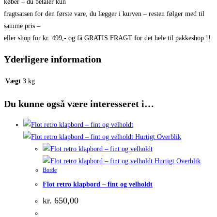
køber – du betaler kun
fragtsatsen for den første vare, du lægger i kurven – resten følger med til
samme pris –
eller shop for kr. 499,- og få GRATIS FRAGT for det hele til pakkeshop !!
Yderligere information
Vægt
3 kg
Du kunne også være interesseret i…
Hurtigt Overblik
Hurtigt Overblik
Borde
Flot retro klapbord – fint og velholdt
kr.
650,00