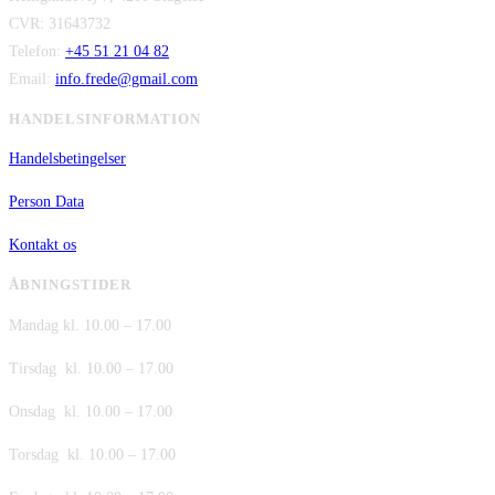
CVR: 31643732
Telefon:
+45 51 21 04 82
Email:
info.frede@gmail.com
HANDELSINFORMATION
Handelsbetingelser
Person Data
Kontakt os
ÅBNINGSTIDER
Mandag kl. 10.00 – 17.00
Tirsdag kl. 10.00 – 17.00
Onsdag kl. 10.00 – 17.00
Torsdag kl. 10.00 – 17.00