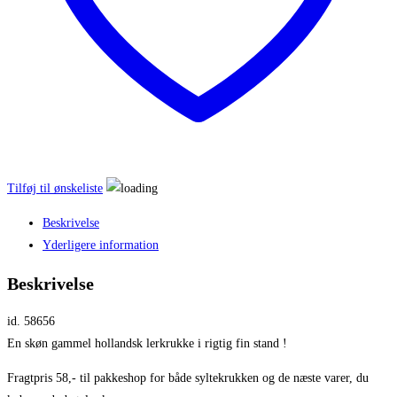
Tilføj til ønskeliste
Beskrivelse
Yderligere information
Beskrivelse
id. 58656
En skøn gammel hollandsk lerkrukke i rigtig fin stand !
Fragtpris 58,- til pakkeshop for både syltekrukken og de næste varer, du