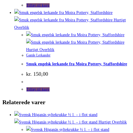
Tilføj til kurv
Hurtigt
Overblik
Hurtigt Overblik
Gamle Lerkander
Smuk engelsk lerkande fra Moira Pottery, Staffordshire
kr.
150,00
Tilføj til kurv
Relaterede varer
Hurtigt Overblik