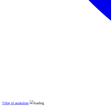
Tilføj til ønskeliste