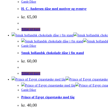
Gamle Dåser
H. C. Andersen dåse med motiver og eventyr
kr.
65,00
Tilføj til kurv
Gamle Dåser
Smuk hollandsk chokolade dåse i fin stand
kr.
60,00
Tilføj til kurv
Gamle Dåser
Prince of Egypt cigaretæske med låg
kr.
40,00