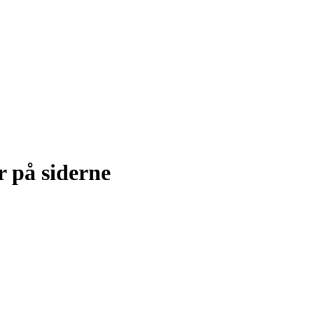
 på siderne