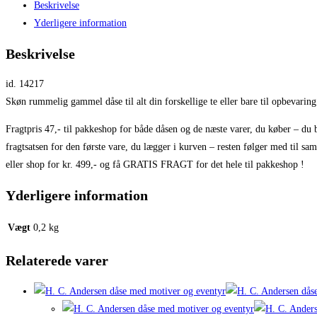
Beskrivelse
Yderligere information
Beskrivelse
id. 14217
Skøn rummelig gammel dåse til alt din forskellige te eller bare til opbevaring
Fragtpris 47,- til pakkeshop for både dåsen og de næste varer, du køber – du 
fragtsatsen for den første vare, du lægger i kurven – resten følger med til sa
eller shop for kr. 499,- og få GRATIS FRAGT for det hele til pakkeshop !
Yderligere information
Vægt
0,2 kg
Relaterede varer