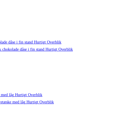
Hurtigt Overblik
Hurtigt Overblik
Hurtigt Overblik
Hurtigt Overblik