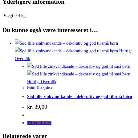
Yderligere information
Vægt
0,4 kg
Du kunne også være interesseret i…
Hurtigt
Overblik
Hurtigt Overblik
Potter & Skjulere
Sød lille zinkvandkande – dekorativ og god til små børn
kr.
39,00
Tilføj til kurv
Relaterede varer