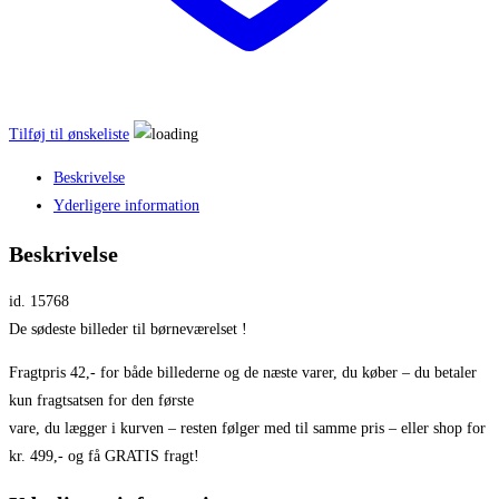
Tilføj til ønskeliste
Beskrivelse
Yderligere information
Beskrivelse
id. 15768
De sødeste billeder til børneværelset !
Fragtpris 42,- for både billederne og de næste varer, du køber – du betaler
kun fragtsatsen for den første
vare, du lægger i kurven – resten følger med til samme pris – eller shop for
kr. 499,- og få GRATIS fragt!