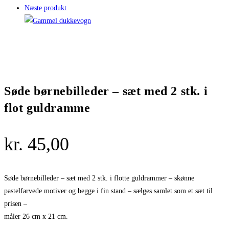
Næste produkt
Søde børnebilleder – sæt med 2 stk. i
flot guldramme
kr.
45,00
Søde børnebilleder – sæt med 2 stk. i flotte guldrammer – skønne
pastelfarvede motiver og begge i fin stand – sælges samlet som et sæt til
prisen –
måler 26 cm x 21 cm.