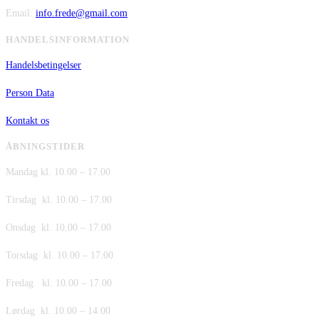
Email:
info.frede@gmail.com
HANDELSINFORMATION
Handelsbetingelser
Person Data
Kontakt os
ÅBNINGSTIDER
Mandag kl. 10.00 – 17.00
Tirsdag kl. 10.00 – 17.00
Onsdag kl. 10.00 – 17.00
Torsdag kl. 10.00 – 17.00
Fredag kl. 10.00 – 17.00
Lørdag kl. 10.00 – 14.00