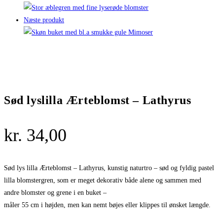
Næste produkt
Sød lyslilla Ærteblomst – Lathyrus
kr.
34,00
Sød lys lilla Ærteblomst – Lathyrus, kunstig naturtro – sød og fyldig pastel
lilla blomstergren, som er meget dekorativ både alene og sammen med
andre blomster og grene i en buket –
måler 55 cm i højden, men kan nemt bøjes eller klippes til ønsket længde.