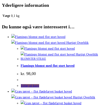
Yderligere information
Vægt
0,1 kg
Du kunne også være interesseret i…
Hurtigt Overblik
Hurtigt Overblik
BLOMSTER STILKE
Flamingo blomst med flot stort hoved
kr.
98,00
Tilføj til kurv
Hurtigt Overblik