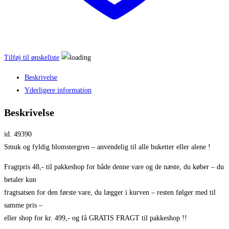
Tilføj til ønskeliste
Beskrivelse
Yderligere information
Beskrivelse
id. 49390
Smuk og fyldig blomstergren – anvendelig til alle buketter eller alene !
Fragtpris 48,- til pakkeshop for både denne vare og de næste, du køber – du
betaler kun
fragtsatsen for den første vare, du lægger i kurven – resten følger med til
samme pris –
eller shop for kr. 499,- og få GRATIS FRAGT til pakkeshop !!