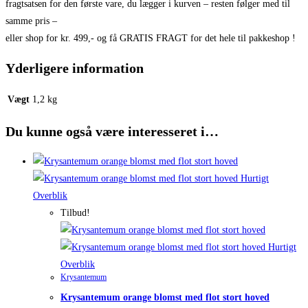
fragtsatsen for den første vare, du lægger i kurven – resten følger med til
samme pris –
eller shop for kr. 499,- og få GRATIS FRAGT for det hele til pakkeshop !
Yderligere information
Vægt
1,2 kg
Du kunne også være interesseret i…
Hurtigt
Overblik
Tilbud!
Hurtigt
Overblik
Krysantemum
Krysantemum orange blomst med flot stort hoved