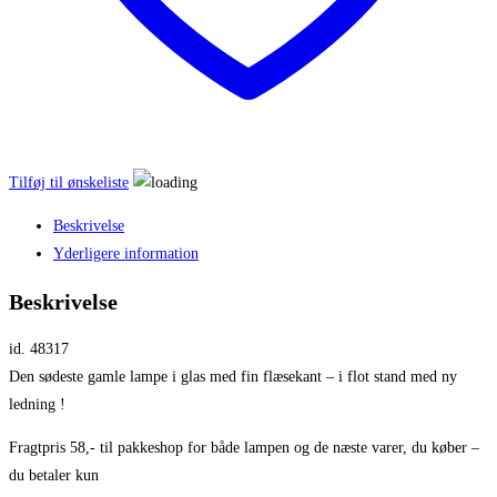
Tilføj til ønskeliste
Beskrivelse
Yderligere information
Beskrivelse
id. 48317
Den sødeste gamle lampe i glas med fin flæsekant – i flot stand med ny
ledning !
Fragtpris 58,- til pakkeshop for både lampen og de næste varer, du køber –
du betaler kun