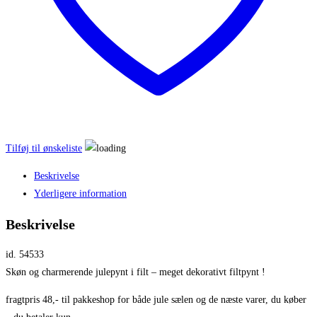
Tilføj til ønskeliste
Beskrivelse
Yderligere information
Beskrivelse
id. 54533
Skøn og charmerende julepynt i filt – meget dekorativt filtpynt !
fragtpris 48,- til pakkeshop for både jule sælen og de næste varer, du køber